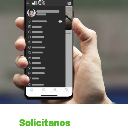
Solicítanos