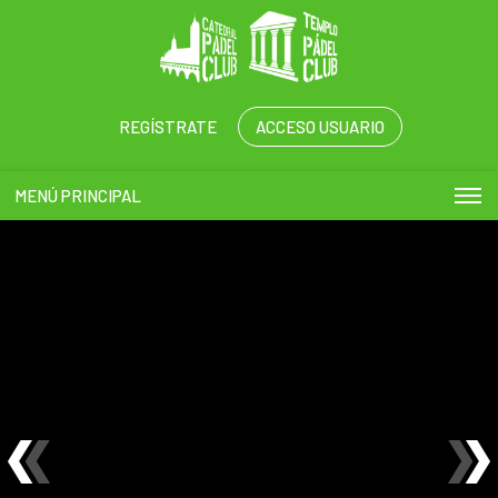
REGÍSTRATE
ACCESO USUARIO
MENÚ PRINCIPAL