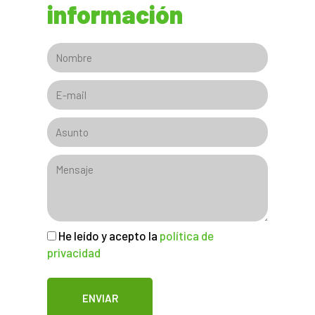
información
He leído y acepto la
política de
privacidad